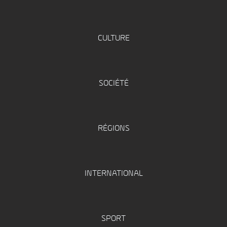
CULTURE
SOCIÉTÉ
RÉGIONS
INTERNATIONAL
SPORT