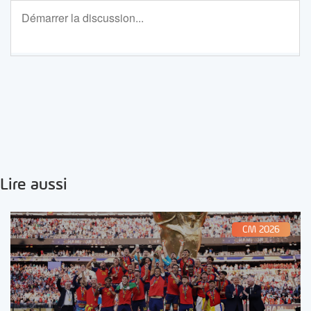
Lire aussi
CM 2026