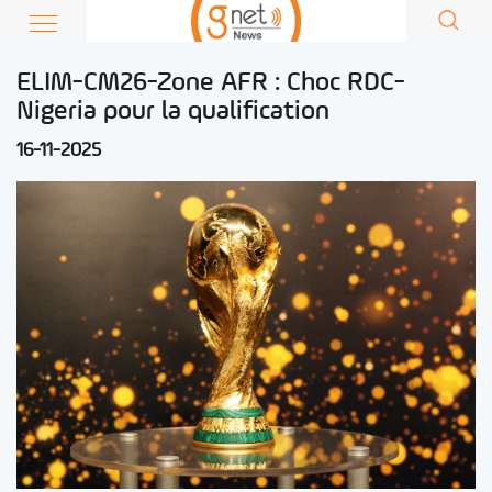
ELIM-CM26-Zone AFR : Choc RDC-
Nigeria pour la qualification
16-11-2025