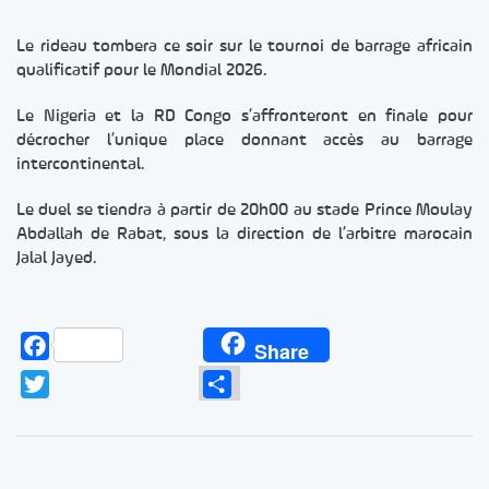
Le rideau tombera ce soir sur le tournoi de barrage africain
qualificatif pour le Mondial 2026.
Le Nigeria et la RD Congo s’affronteront en finale pour
décrocher l’unique place donnant accès au barrage
intercontinental.
Le duel se tiendra à partir de 20h00 au stade Prince Moulay
Abdallah de Rabat, sous la direction de l’arbitre marocain
Jalal Jayed.
Facebook
Share
Twitter
Partager