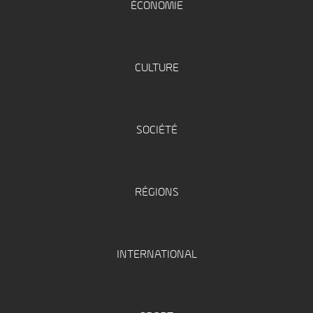
ÉCONOMIE
CULTURE
SOCIÉTÉ
RÉGIONS
INTERNATIONAL