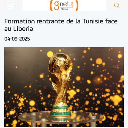
Formation rentrante de la Tunisie face
au Liberia
04-09-2025