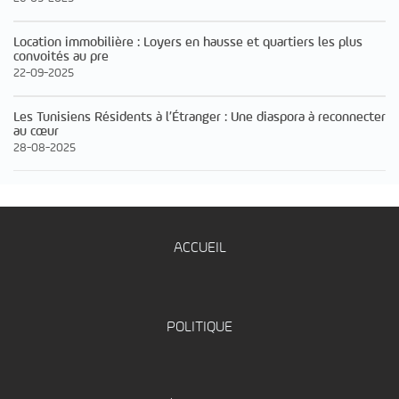
Location immobilière : Loyers en hausse et quartiers les plus
convoités au pre
22-09-2025
Les Tunisiens Résidents à l’Étranger : Une diaspora à reconnecter
au cœur
28-08-2025
ACCUEIL
POLITIQUE