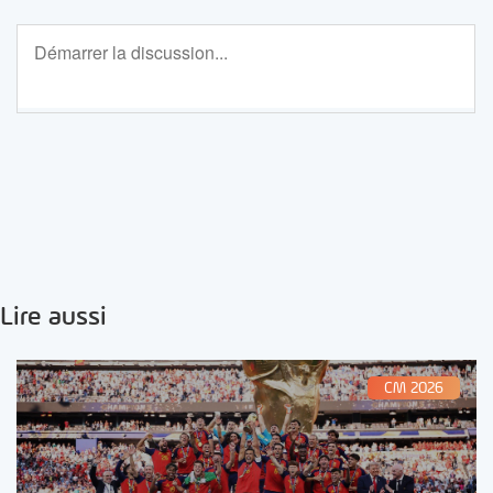
Lire aussi
CM 2026