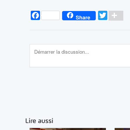
Facebook
Twitt
Pa
Share
Lire aussi