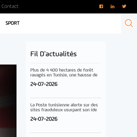
Contact
SPORT
Fil D'actualités
Plus de 4 400 hectares de forêt
ravagés en Tunisie, une hausse de
24-07-2026
La Poste tunisienne alerte sur des
sites frauduleux usurpant son ide
24-07-2026