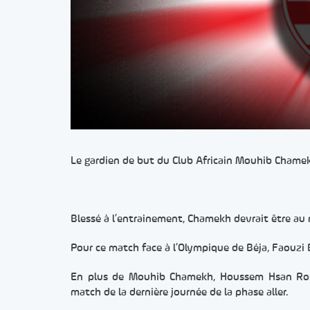
Le gardien de but du Club Africain Mouhib Chame
Blessé à l’entrainement, Chamekh devrait être au
Pour ce match face à l’Olympique de Béja, Faouzi 
En plus de Mouhib Chamekh, Houssem Hsan Romd
match de la dernière journée de la phase aller.