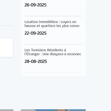
26-09-2025
Location immobilière : Loyers en
hausse et quartiers les plus convo
22-09-2025
Les Tunisiens Résidents à
l’Étranger : Une diaspora à reconnec
28-08-2025