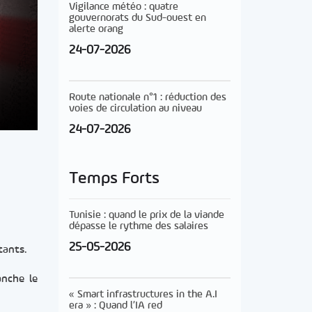
Vigilance météo : quatre
gouvernorats du Sud-ouest en
alerte orang
24-07-2026
Route nationale n°1 : réduction des
voies de circulation au niveau
24-07-2026
Temps Forts
Tunisie : quand le prix de la viande
dépasse le rythme des salaires
25-05-2026
tants.
nche le
« Smart infrastructures in the A.I
era » : Quand l’IA red