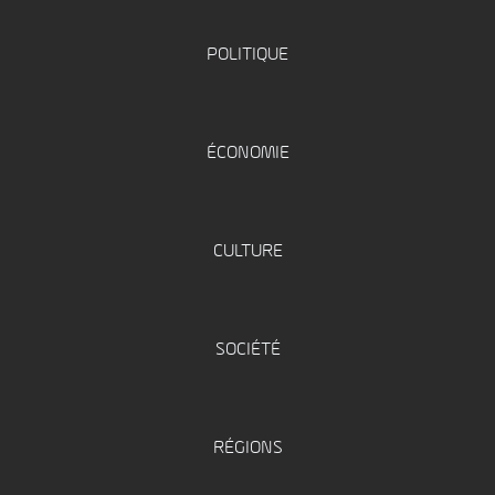
POLITIQUE
ÉCONOMIE
CULTURE
SOCIÉTÉ
RÉGIONS