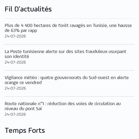
Fil D'actualités
Plus de 4 400 hectares de forêt ravagés en Tunisie, une hausse
de 63% par rapp
24-07-2026
La Poste tunisienne alerte sur des sites frauduleux usurpant
son identité
24-07-2026
Vigilance météo : quatre gouvernorats du Sud-ouest en alerte
orange ce vendred
24-07-2026
Route nationale n°1 : réduction des voies de circulation au
niveau du pont Sai
24-07-2026
Temps Forts