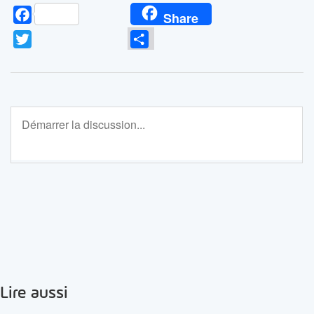
Facebook
Share
Twitter
Partager
Lire aussi