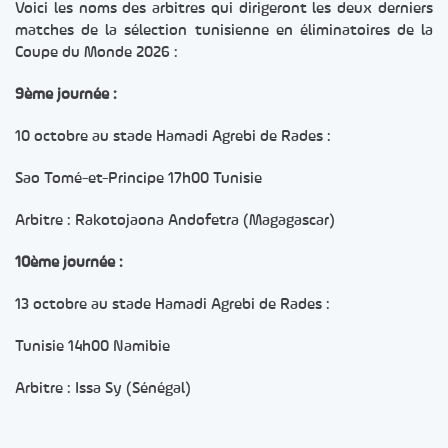
Voici les noms des arbitres qui dirigeront les deux derniers
matches de la sélection tunisienne en éliminatoires de la
Coupe du Monde 2026 :
9ème journée :
10 octobre au stade Hamadi Agrebi de Rades :
Sao Tomé-et-Principe 17h00 Tunisie
Arbitre : Rakotojaona Andofetra (Magagascar)
10ème journée :
13 octobre au stade Hamadi Agrebi de Rades :
Tunisie 14h00 Namibie
Arbitre : Issa Sy (Sénégal)