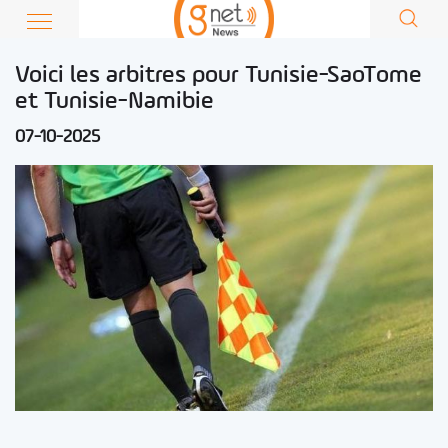
Voici les arbitres pour Tunisie-SaoTome
et Tunisie-Namibie
07-10-2025