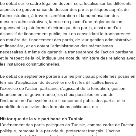
Le débat sur le cadre légal en devenir sera focalisé sur les différents
aspects de gouvernance du dossier des partis politiques auprès de
l’administration, à travers l’amélioration et la numérisation des
mesures administratives, la mise en place d’une réglementation
organisant la plateforme électronique des partis, ainsi que d’un
dispositif de financement public, tout en consolidant la transparence
en matière de financement des partis, de leur gestion administrative
et financière, et en dotant l’administration des mécanismes
nécessaires à même de garantir la transparence de l’action partisane
et le respect de la loi, indique une note du ministère des relations avec
les instances constitutionnelles.
Le débat de septembre portera sur les principaux problèmes posés en
termes d’application du décret-loi n’o 87, les difficultés liées à
l’exercice de l’action partisane, s'agissant de la fondation, gestion,
financement et gouvernance, les choix possibles en vue de
l’instauration d’un système de financement public des partis, et le
contrôle des activités des formations politiques, etc.
Historique de la vie partisane en Tunisie
L’avènement des partis politiques en Tunisie, comme cadre de l’action
politique, remonte à la période du protectorat français. L’action