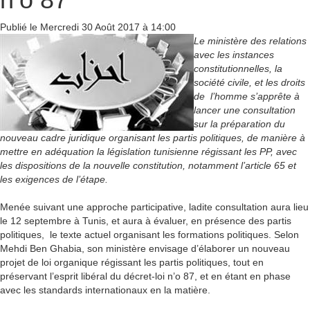
Publié le Mercredi 30 Août 2017 à 14:00
Le ministère des relations
avec les instances
constitutionnelles, la
société civile, et les droits
de l’homme s’apprête à
lancer une consultation
sur la préparation du
nouveau cadre juridique organisant les partis politiques, de manière à
mettre en adéquation la législation tunisienne régissant les PP, avec
les dispositions de la nouvelle constitution, notamment l’article 65 et
les exigences de l’étape.
Menée suivant une approche participative, ladite consultation aura lieu
le 12 septembre à Tunis, et aura à évaluer, en présence des partis
politiques, le texte actuel organisant les formations politiques. Selon
Mehdi Ben Ghabia, son ministère envisage d’élaborer un nouveau
projet de loi organique régissant les partis politiques, tout en
préservant l’esprit libéral du décret-loi n’o 87, et en étant en phase
avec les standards internationaux en la matière.