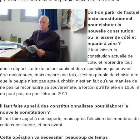
Doit-on partir de l’actuel
texte constitutionnel
pour élaborer la
nouvelle constitution,
ou le laisser de côté et
repartir à zéro ?
Il faut laisser la
constitution actuelle de
côté, et reprendre tout
dès le départ. Le texte actuel contient des dispositions qui peuvent-
être maintenues, mais encore une fois, c’est au peuple de choisir, dire
que le peuple n’est pas apte à choisir, n’est en fait qu’une manière de
ne pas lui reconnaître sa souveraineté, a fortiori qu’il l’a été en 1956, il
ne peut pas, ne pas l’être en 2011.
Il faut faire appel à des constitutionnalistes pour élaborer la
nouvelle constitution ?
Il faut faire appel à des experts, mais après l’élection des membres de
cette constituante, et non avant.
Cette opération va nécessiter beaucoup de temps