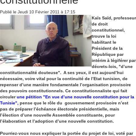
Publié le Jeudi 10 Février 2011 à 17:15
Kaïs Saïd, professeur
de droit
constitutionnel,
trouve la loi
habilitant le
Président de la
République par
intérim à légiférer par
décrets-lois, "d’une
constitutionnalité douteuse". A ses yeux, il est aujourd’hui
nécessaire, voire vital pour la continuité de l’Etat tunisien, de
repenser d’une manière fondamentale l’organisation provisoire
des pouvoirs constitutionnels. Ce constitutionnaliste qui fait
circuler
une pétition "En vue d’une nouvelle constitution pour la
Tunisie",
pense que le rôle du gouvernement provisoire n’est
pas de préparer l’échéance électorale présidentielle, mais
l’élection d’une nouvelle Assemblée constituante, pour
l’élaboration et l’adoption d’une nouvelle constitution.
Pourriez-vous nous expliquer la portée du projet de loi, voté par