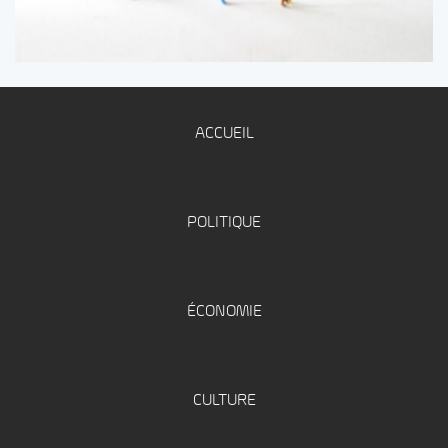
ACCUEIL
POLITIQUE
ÉCONOMIE
CULTURE