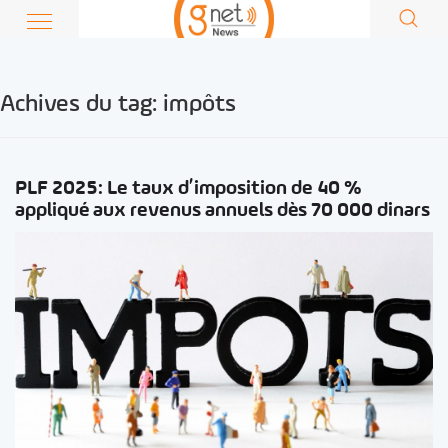
Achives du tag:
impôts
PLF 2025: Le taux d’imposition de 40 %
appliqué aux revenus annuels dès 70 000 dinars