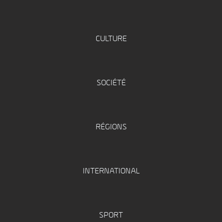
CULTURE
SOCIÉTÉ
RÉGIONS
INTERNATIONAL
SPORT