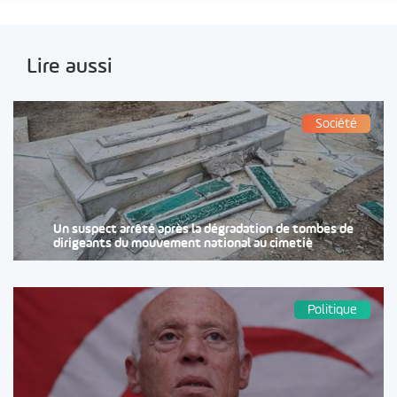
Lire aussi
Société
Un suspect arrêté après la dégradation de tombes de
dirigeants du mouvement national au cimetiè
Politique