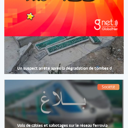
Un suspect arrêté après la dégradation de tombes d
Société
Vols de câbles et sabotages sur le réseau ferrovia