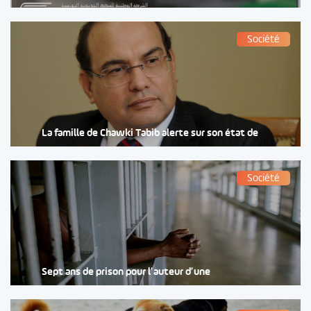
Société
La famille de Chawki Tabib alerte sur son état de
Société
Sept ans de prison pour l’auteur d’une