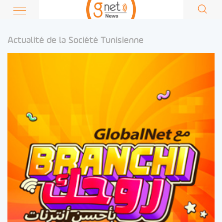
Actualité de la Société Tunisienne
Société