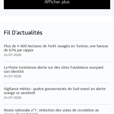
Afficher plus
Fil D'actualités
Plus de 4 400 hectares de forêt ravagés en Tunisie, une hausse
de 63% par rappor
24-07-2026
La Poste tunisienne alerte sur des sites frauduleux usurpant
son identité
24-07-2026
Vigilance météo : quatre gouvernorats du Sud-ouest en alerte
orange ce vendredi
24-07-2026
Route nationale n°1 : réduction des voies de circulation au