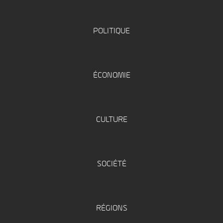
POLITIQUE
ÉCONOMIE
CULTURE
SOCIÉTÉ
RÉGIONS