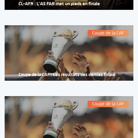
CL-AFR : L’AS FAR met un pieds en finale
Coupe de la CAF
Coupe de la CAF : Les résultats des demies finale
Coupe de la CAF