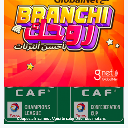
Foot Africain
Coupes africaines : Voici le calendrier des matchs