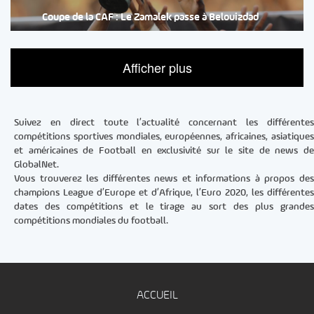
Coupe de la CAF : Le Zamalek passe à Belouizdad
Afficher plus
Suivez en direct toute l’actualité concernant les différentes
compétitions sportives mondiales, européennes, africaines, asiatiques
et américaines de Football en exclusivité sur le site de news de
GlobalNet.
Vous trouverez les différentes news et informations à propos des
champions League d’Europe et d’Afrique, l’Euro 2020, les différentes
dates des compétitions et le tirage au sort des plus grandes
compétitions mondiales du football.
ACCUEIL