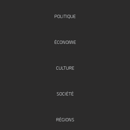
POLITIQUE
ÉCONOMIE
CULTURE
SOCIÉTÉ
RÉGIONS