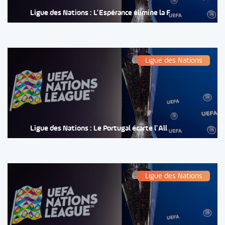
Ligue des Nations : L’Espérance élimine la F
Ligue des Nations
Ligue des Nations : Le Portugal écarte l’All
Ligue des Nations