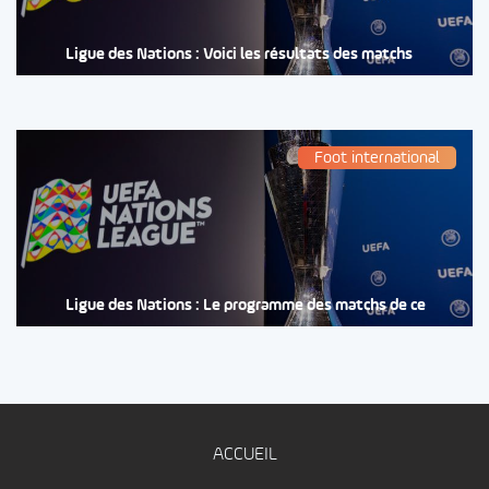
Ligue des Nations : Voici les résultats des matchs
Foot international
Ligue des Nations : Le programme des matchs de ce
ACCUEIL