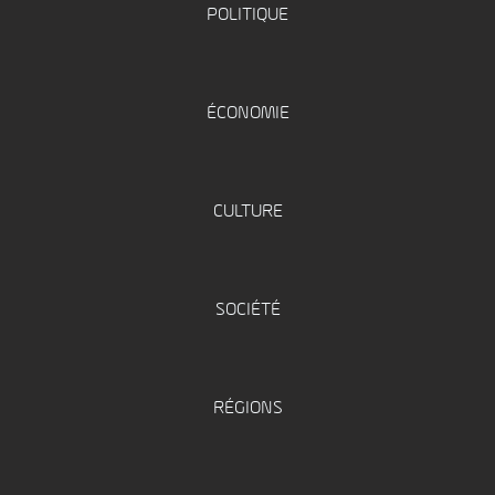
POLITIQUE
ÉCONOMIE
CULTURE
SOCIÉTÉ
RÉGIONS