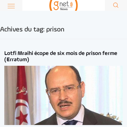
Achives du tag:
prison
Lotfi Mraihi écope de six mois de prison ferme
(Erratum)