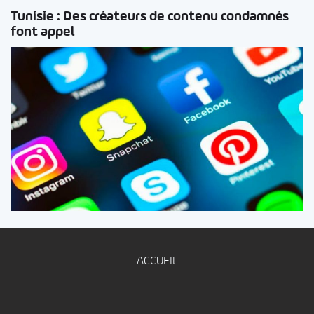
Tunisie : Des créateurs de contenu condamnés
font appel
ACCUEIL