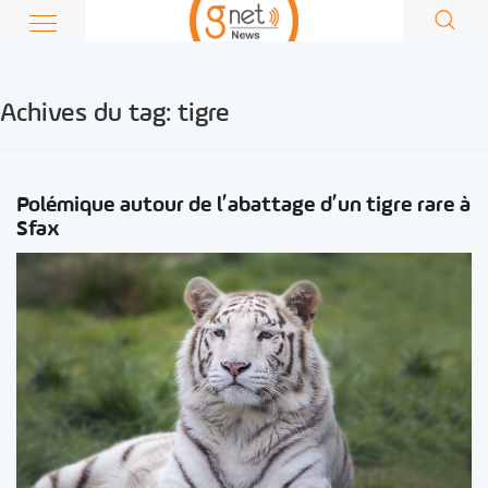
Achives du tag:
tigre
Polémique autour de l’abattage d’un tigre rare à
Sfax