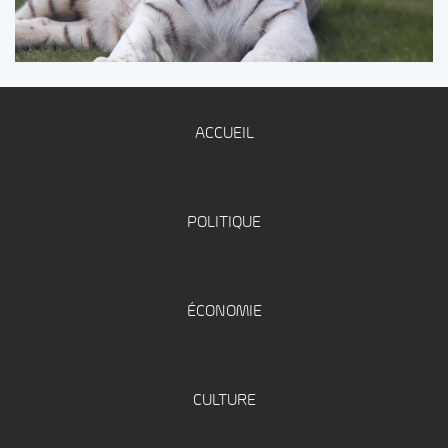
ACCUEIL
POLITIQUE
ÉCONOMIE
CULTURE