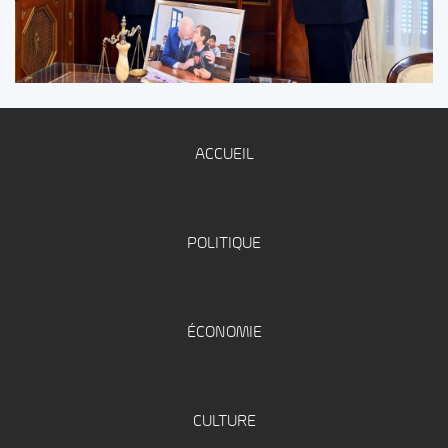
ACCUEIL
POLITIQUE
ÉCONOMIE
CULTURE