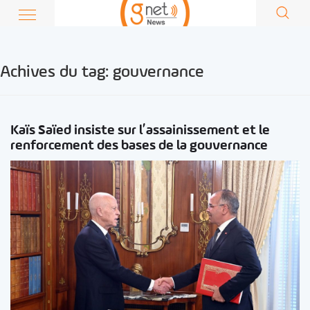
Achives du tag:
gouvernance
Kaïs Saïed insiste sur l’assainissement et le
renforcement des bases de la gouvernance