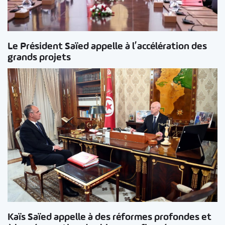
Le Président Saïed appelle à l’accélération des
grands projets
Kaïs Saïed appelle à des réformes profondes et