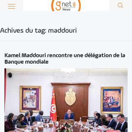
Achives du tag:
maddouri
Kamel Maddouri rencontre une délégation de la
Banque mondiale