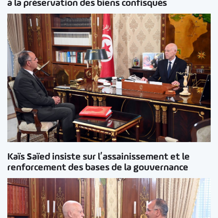
à la préservation des biens confisqués
Kaïs Saïed insiste sur l’assainissement et le
renforcement des bases de la gouvernance