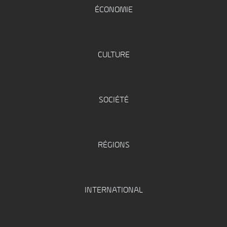
ÉCONOMIE
CULTURE
SOCIÉTÉ
RÉGIONS
INTERNATIONAL