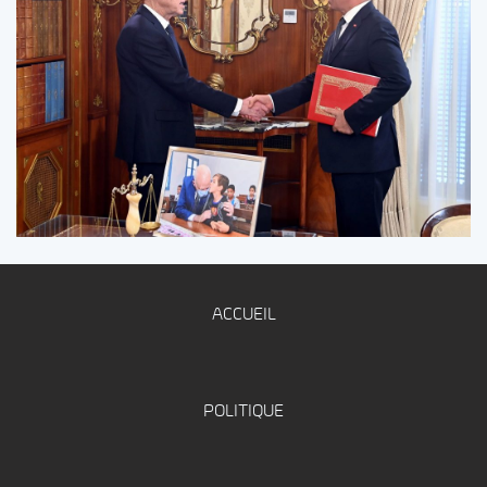
ACCUEIL
POLITIQUE