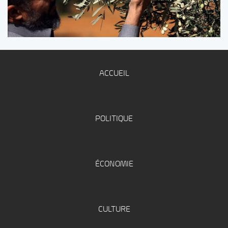
ACCUEIL
POLITIQUE
ÉCONOMIE
CULTURE