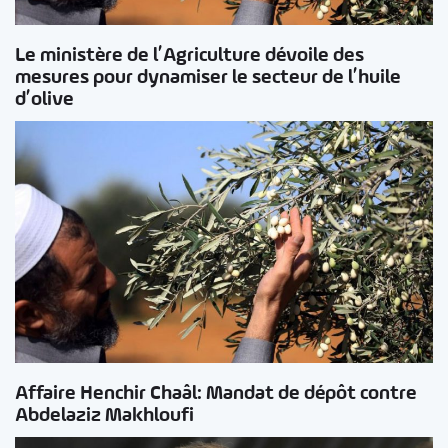
Le ministère de l’Agriculture dévoile des
mesures pour dynamiser le secteur de l’huile
d’olive
Affaire Henchir Chaâl: Mandat de dépôt contre
Abdelaziz Makhloufi