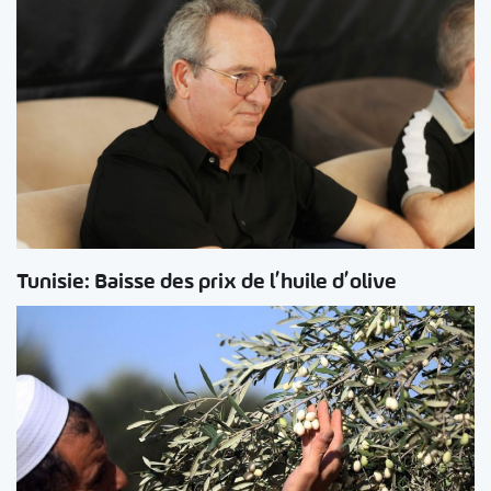
Tunisie: Baisse des prix de l’huile d’olive