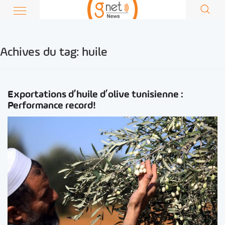
Achives du tag:
huile
Exportations d’huile d’olive tunisienne :
Performance record!