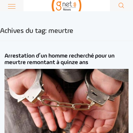
Achives du tag:
meurtre
Arrestation d’un homme recherché pour un
meurtre remontant à quinze ans