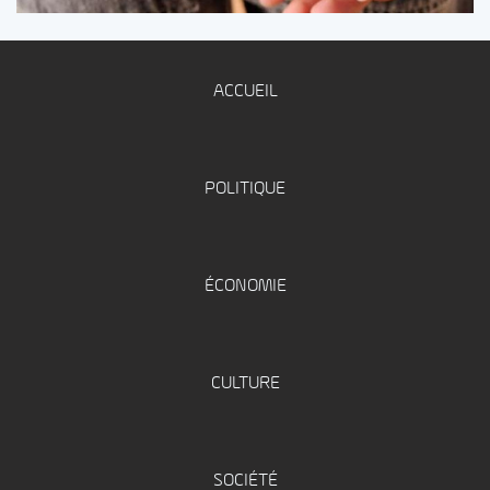
ACCUEIL
POLITIQUE
ÉCONOMIE
CULTURE
SOCIÉTÉ