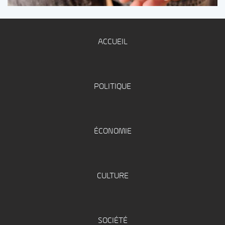
ACCUEIL
POLITIQUE
ÉCONOMIE
CULTURE
SOCIÉTÉ