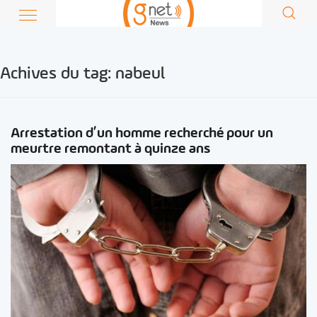
Achives du tag:
nabeul
Arrestation d’un homme recherché pour un
meurtre remontant à quinze ans