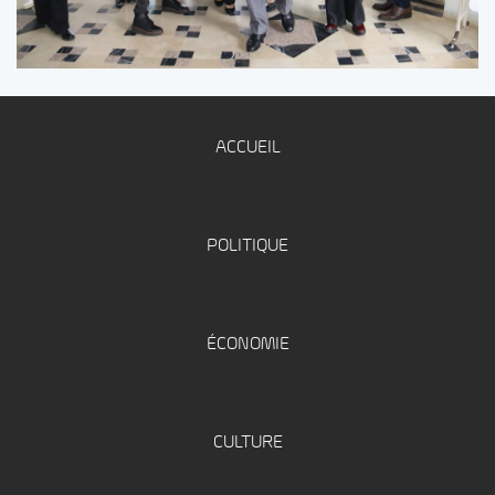
ACCUEIL
POLITIQUE
ÉCONOMIE
CULTURE