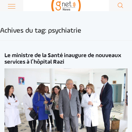
Achives du tag:
psychiatrie
Le ministre de la Santé inaugure de nouveaux
services à l’hôpital Razi