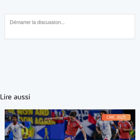
Lire aussi
CMC 2025