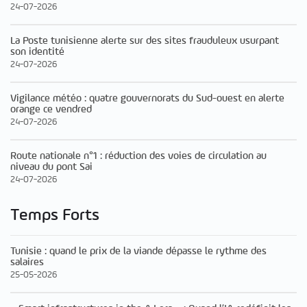
24-07-2026
La Poste tunisienne alerte sur des sites frauduleux usurpant
son identité
24-07-2026
Vigilance météo : quatre gouvernorats du Sud-ouest en alerte
orange ce vendred
24-07-2026
Route nationale n°1 : réduction des voies de circulation au
niveau du pont Sai
24-07-2026
Temps Forts
Tunisie : quand le prix de la viande dépasse le rythme des
salaires
25-05-2026