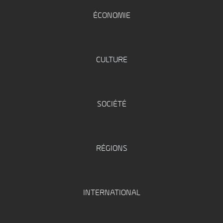
ÉCONOMIE
CULTURE
SOCIÉTÉ
RÉGIONS
INTERNATIONAL