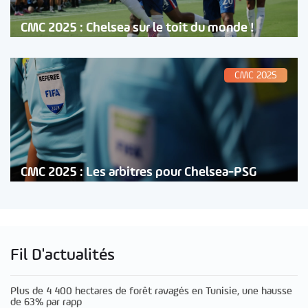
CMC 2025 : Chelsea sur le toit du monde !
CMC 2025
CMC 2025 : Les arbitres pour Chelsea-PSG
Fil D'actualités
Plus de 4 400 hectares de forêt ravagés en Tunisie, une hausse
de 63% par rapp