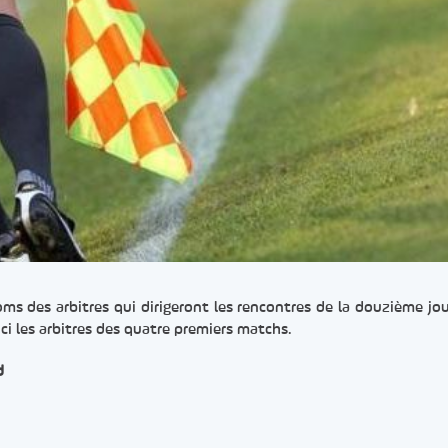
noms des arbitres qui dirigeront les rencontres de la douzième jo
ci les arbitres des quatre premiers matchs.
d