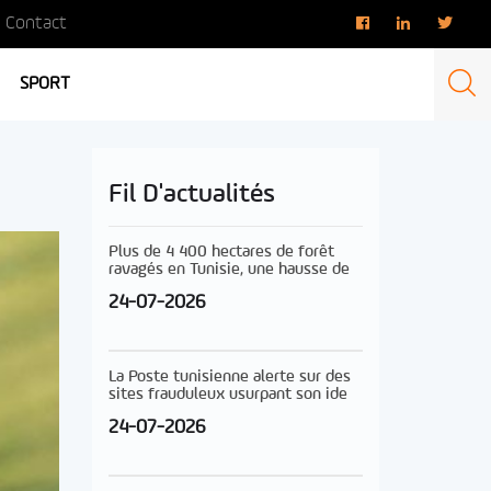
Contact
SPORT
Fil D'actualités
Plus de 4 400 hectares de forêt
ravagés en Tunisie, une hausse de
24-07-2026
La Poste tunisienne alerte sur des
sites frauduleux usurpant son ide
24-07-2026