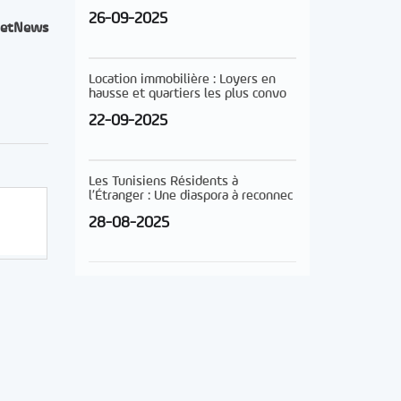
26-09-2025
etNews
Location immobilière : Loyers en
hausse et quartiers les plus convo
22-09-2025
Les Tunisiens Résidents à
l’Étranger : Une diaspora à reconnec
28-08-2025