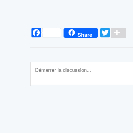
Facebook
Twitt
Pa
Share