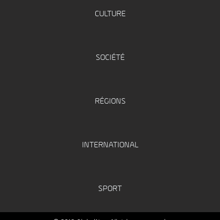
CULTURE
SOCIÉTÉ
RÉGIONS
INTERNATIONAL
SPORT