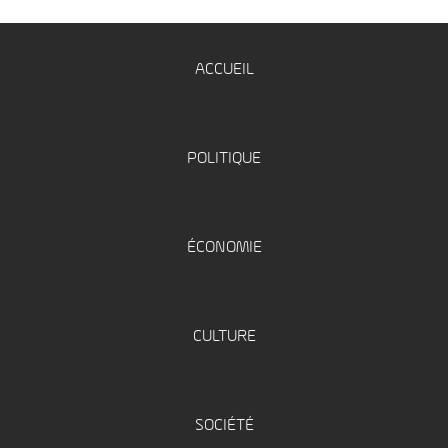
ACCUEIL
POLITIQUE
ÉCONOMIE
CULTURE
SOCIÉTÉ