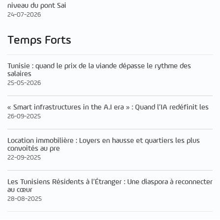
niveau du pont Sai
24-07-2026
Temps Forts
Tunisie : quand le prix de la viande dépasse le rythme des
salaires
25-05-2026
« Smart infrastructures in the A.I era » : Quand l’IA redéfinit les
26-09-2025
Location immobilière : Loyers en hausse et quartiers les plus
convoités au pre
22-09-2025
Les Tunisiens Résidents à l’Étranger : Une diaspora à reconnecter
au cœur
28-08-2025