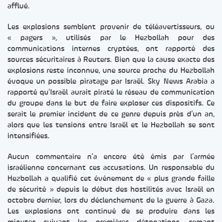
afflué.
Les explosions semblent provenir de téléavertisseurs, ou
« pagers », utilisés par le Hezbollah pour des
communications internes cryptées, ont rapporté des
sources sécuritaires à Reuters. Bien que la cause exacte des
explosions reste inconnue, une source proche du Hezbollah
évoque un possible piratage par Israël. Sky News Arabia a
rapporté qu’Israël aurait piraté le réseau de communication
du groupe dans le but de faire exploser ces dispositifs. Ce
serait le premier incident de ce genre depuis près d’un an,
alors que les tensions entre Israël et le Hezbollah se sont
intensifiées.
Aucun commentaire n’a encore été émis par l’armée
israélienne concernant ces accusations. Un responsable du
Hezbollah a qualifié cet événement de « plus grande faille
de sécurité » depuis le début des hostilités avec Israël en
octobre dernier, lors du déclenchement de la guerre à Gaza.
Les explosions ont continué de se produire dans les