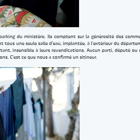
parking du ministère. Ils comptent sur la générosité des comme
tous une seule salle d’eau, implantée, à l’extérieur du départe
tant, insensible à leurs revendications. Aucun parti, député ou 
ons. C’est ce que nous a confirmé un sitineur.