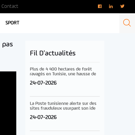
Contact
SPORT
a pas
Fil D'actualités
Plus de 4 400 hectares de forêt
ravagés en Tunisie, une hausse de
24-07-2026
La Poste tunisienne alerte sur des
sites frauduleux usurpant son ide
24-07-2026