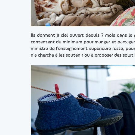
Ils dorment à ciel ouvert depuis 7 mois dans le 
contentent du minimum pour manger, et partagent 
ministre de l’enseignement supérieure reste, pour
n’a cherché à les soutenir ou à proposer des soluti