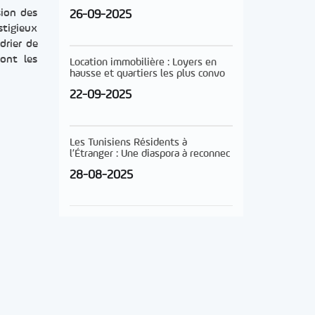
sion des
26-09-2025
stigieux
drier de
ont les
Location immobilière : Loyers en
hausse et quartiers les plus convo
22-09-2025
Les Tunisiens Résidents à
l’Étranger : Une diaspora à reconnec
28-08-2025