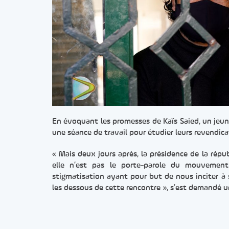
En évoquant les promesses de Kaïs Saied, un jeun
une séance de travail pour étudier leurs revendica
« Mais deux jours après, la présidence de la rép
elle n’est pas le porte-parole du mouvemen
stigmatisation ayant pour but de nous inciter à 
les dessous de cette rencontre », s’est demandé un