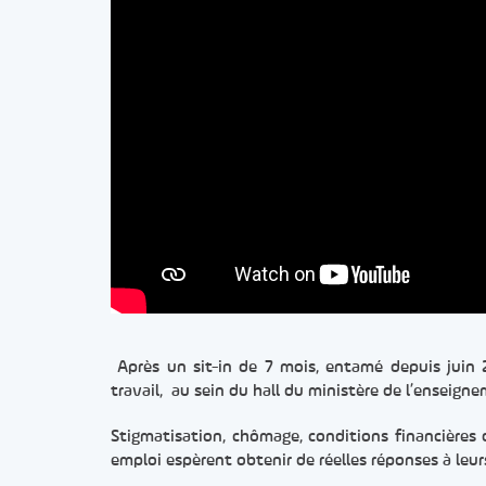
Après un sit-in de 7 mois, entamé depuis juin 
travail, au sein du hall du ministère de l’enseigne
Stigmatisation, chômage, conditions financières d
emploi espèrent obtenir de réelles réponses à leur