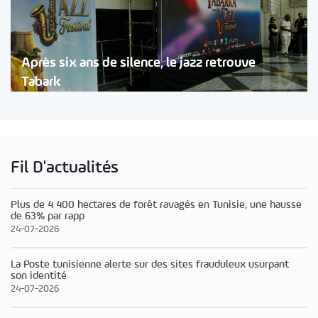
Après six ans de silence, le jazz retrouve
Tabark
Fil D'actualités
Plus de 4 400 hectares de forêt ravagés en Tunisie, une hausse
de 63% par rapp
24-07-2026
La Poste tunisienne alerte sur des sites frauduleux usurpant
son identité
24-07-2026