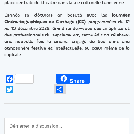
place centrale du théâtre dans la vie culturelle tunisienne.
L’année se clôturera en beauté avec les
Journées
Cinématographiques de Carthage (JCC)
, programmées du 12
au 19 décembre 2026. Grand rendez-vous des cinéphiles et
des professionnels du septième art, cette édition célébrera
une nouvelle fois le cinéma engagé du Sud dans une
atmosphère festive et intellectuelle, au cœur même de la
capitale.
Facebook
Share
Twitter
Partager