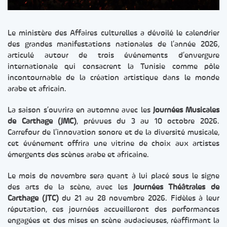
Le ministère des Affaires culturelles a dévoilé le calendrier
des grandes manifestations nationales de l’année 2026,
articulé autour de trois événements d’envergure
internationale qui consacrent la Tunisie comme pôle
incontournable de la création artistique dans le monde
arabe et africain.
La saison s’ouvrira en automne avec les
Journées Musicales
de Carthage (JMC)
, prévues du 3 au 10 octobre 2026.
Carrefour de l’innovation sonore et de la diversité musicale,
cet événement offrira une vitrine de choix aux artistes
émergents des scènes arabe et africaine.
Le mois de novembre sera quant à lui placé sous le signe
des arts de la scène, avec les
Journées Théâtrales de
Carthage (JTC)
du 21 au 28 novembre 2026. Fidèles à leur
réputation, ces journées accueilleront des performances
engagées et des mises en scène audacieuses, réaffirmant la