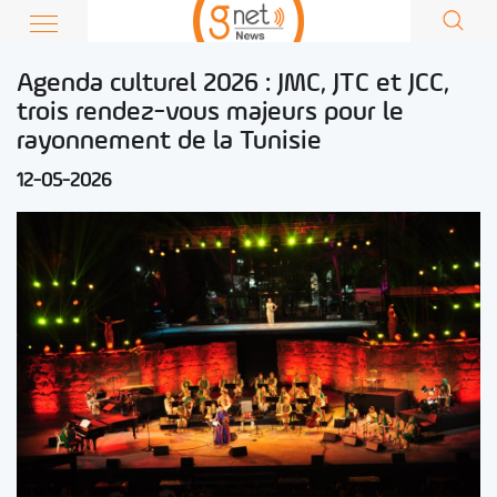
Agenda culturel 2026 : JMC, JTC et JCC,
trois rendez-vous majeurs pour le
rayonnement de la Tunisie
12-05-2026