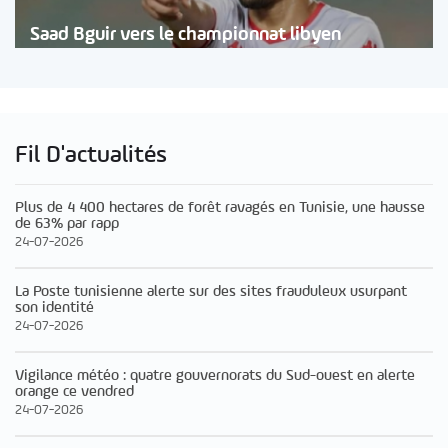
Saad Bguir vers le championnat libyen
Fil D'actualités
Plus de 4 400 hectares de forêt ravagés en Tunisie, une hausse
de 63% par rapp
24-07-2026
La Poste tunisienne alerte sur des sites frauduleux usurpant
son identité
24-07-2026
Vigilance météo : quatre gouvernorats du Sud-ouest en alerte
orange ce vendred
24-07-2026