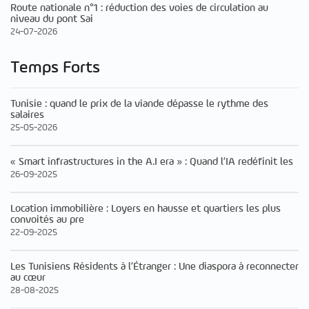
Route nationale n°1 : réduction des voies de circulation au
niveau du pont Sai
24-07-2026
Temps Forts
Tunisie : quand le prix de la viande dépasse le rythme des
salaires
25-05-2026
« Smart infrastructures in the A.I era » : Quand l’IA redéfinit les
26-09-2025
Location immobilière : Loyers en hausse et quartiers les plus
convoités au pre
22-09-2025
Les Tunisiens Résidents à l’Étranger : Une diaspora à reconnecter
au cœur
28-08-2025