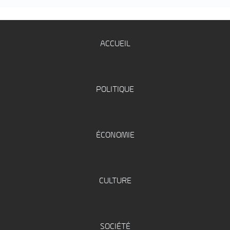
ACCUEIL
POLITIQUE
ÉCONOMIE
CULTURE
SOCIÉTÉ