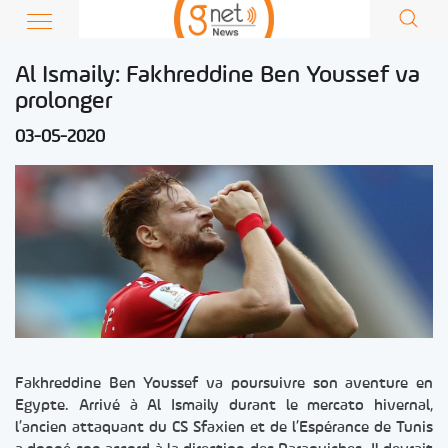
Al Ismaily: Fakhreddine Ben Youssef va
prolonger
03-05-2020
Fakhreddine Ben Youssef va poursuivre son aventure en
Egypte. Arrivé à Al Ismaily durant le mercato hivernal,
l’ancien attaquant du CS Sfaxien et de l’Espérance de Tunis