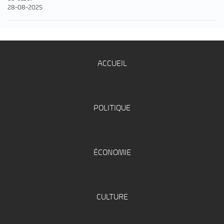
28-08-2025
ACCUEIL
POLITIQUE
ÉCONOMIE
CULTURE