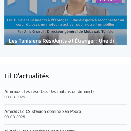
Les Tunisiens Résidents à l’Étranger : Une di
Fil D'actualités
Amicaux : Les résultats des matchs de dimanche
09-08-2026
Amical : Le CS Sfaxien domine San Pedro
09-08-2026