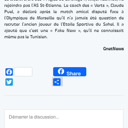
rejoindra pas l’AS St-Etienne. Le coach des « Verts », Claude
Puel, a déclaré après le match amical disputé face à
l’Olympique de Marseille qu’il n’a jamais été question de
recruter l’ancien joueur de l’Etoile Sportive du Sahel. Il a
ajouté que c’est une « Fake New », qu’il ne connaissait
même pas le Tunisien.
GnetNews
Facebook
Share
Twitter
Partager