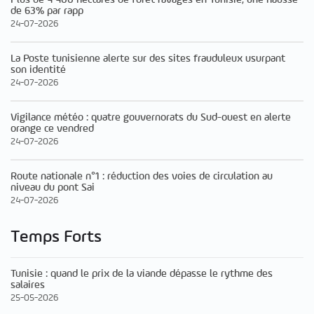
de 63% par rapp
24-07-2026
La Poste tunisienne alerte sur des sites frauduleux usurpant
son identité
24-07-2026
Vigilance météo : quatre gouvernorats du Sud-ouest en alerte
orange ce vendred
24-07-2026
Route nationale n°1 : réduction des voies de circulation au
niveau du pont Sai
24-07-2026
Temps Forts
Tunisie : quand le prix de la viande dépasse le rythme des
salaires
25-05-2026