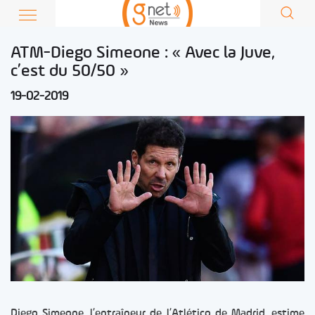
ATM-Diego Simeone : « Avec la Juve,
c’est du 50/50 »
19-02-2019
Diego Simeone, l’entraîneur de l’Atlético de Madrid, estime