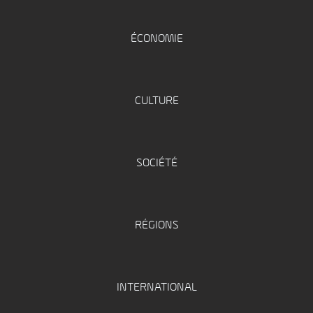
ÉCONOMIE
CULTURE
SOCIÉTÉ
RÉGIONS
INTERNATIONAL