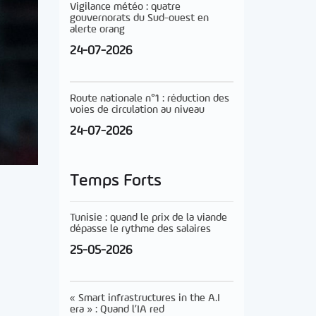
Vigilance météo : quatre
gouvernorats du Sud-ouest en
alerte orang
24-07-2026
Route nationale n°1 : réduction des
voies de circulation au niveau
24-07-2026
Temps Forts
Tunisie : quand le prix de la viande
dépasse le rythme des salaires
25-05-2026
« Smart infrastructures in the A.I
era » : Quand l’IA red