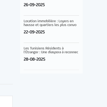
26-09-2025
Location immobilière : Loyers en
hausse et quartiers les plus convo
22-09-2025
Les Tunisiens Résidents à
l’Étranger : Une diaspora à reconnec
28-08-2025