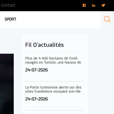
Contact
SPORT
Fil D'actualités
Plus de 4 400 hectares de forêt
ravagés en Tunisie, une hausse de
24-07-2026
La Poste tunisienne alerte sur des
sites frauduleux usurpant son ide
24-07-2026