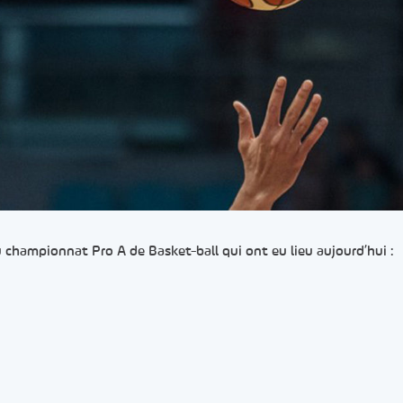
u championnat Pro A de Basket-ball qui ont eu lieu aujourd’hui :