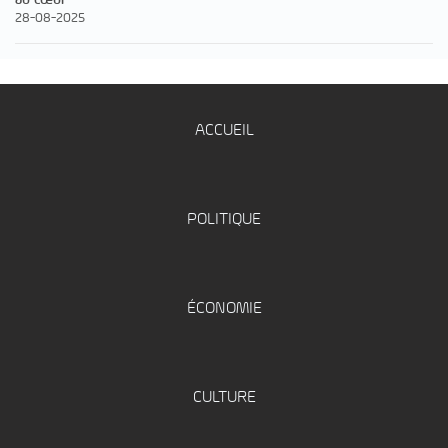
28-08-2025
ACCUEIL
POLITIQUE
ÉCONOMIE
CULTURE