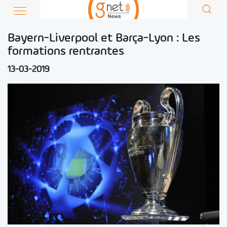
Bayern-Liverpool et Barça-Lyon : Les
formations rentrantes
13-03-2019