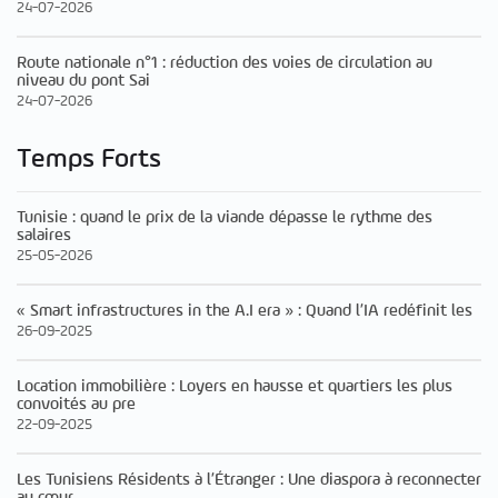
24-07-2026
Route nationale n°1 : réduction des voies de circulation au
niveau du pont Sai
24-07-2026
Temps Forts
Tunisie : quand le prix de la viande dépasse le rythme des
salaires
25-05-2026
« Smart infrastructures in the A.I era » : Quand l’IA redéfinit les
26-09-2025
Location immobilière : Loyers en hausse et quartiers les plus
convoités au pre
22-09-2025
Les Tunisiens Résidents à l’Étranger : Une diaspora à reconnecter
au cœur