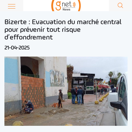
Bizerte : Evacuation du marché central
pour prévenir tout risque
d’effondrement
21-04-2025