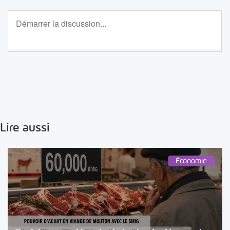
Lire aussi
Économie