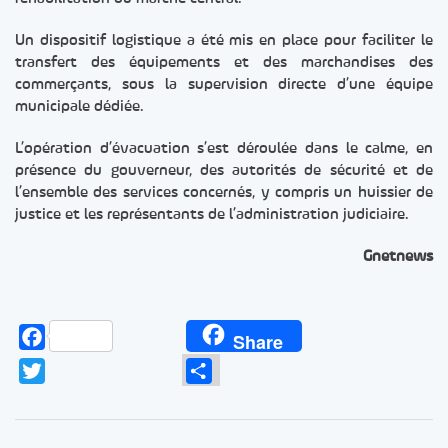
Un dispositif logistique a été mis en place pour faciliter le
transfert des équipements et des marchandises des
commerçants, sous la supervision directe d’une équipe
municipale dédiée.
L’opération d’évacuation s’est déroulée dans le calme, en
présence du gouverneur, des autorités de sécurité et de
l’ensemble des services concernés, y compris un huissier de
justice et les représentants de l’administration judiciaire.
Gnetnews
Facebook
Share
Twitter
Partager