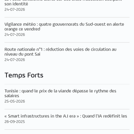
son identité
24-07-2026
Vigilance météo : quatre gouvernorats du Sud-ouest en alerte
orange ce vendred
24-07-2026
Route nationale n°1 : réduction des voies de circulation au
niveau du pont Sai
24-07-2026
Temps Forts
Tunisie : quand le prix de la viande dépasse le rythme des
salaires
25-05-2026
« Smart infrastructures in the A.I era » : Quand l’IA redéfinit les
26-09-2025