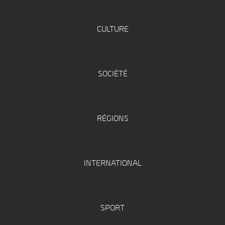
CULTURE
SOCIÉTÉ
RÉGIONS
INTERNATIONAL
SPORT