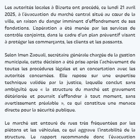
Les autorités locales à Bizerte ont procédé, ce lundi 21 avril
2025, à l’évacuation du marché central situé au cœur de la
ville, en raison du danger imminent d’effondrement de ses
fondations. L’opération a été menée par les services de
contrôle conjoints, dans le cadre d’un plan préventif visant
à protéger les commerçants, les clients et les passants.
Selon Imen Zaouali, secrétaire générale chargée de la gestion
municipale, cette décision a été prise après l’achèvement de
toutes les procédures légales et en concertation avec les
autorités concernées. Elle repose sur une expertise
technique validée par la justice, laquelle conclut sans
ambiguïté que « la structure du marché est gravement
détériorée et pourrait s’effondrer à tout moment, sans
avertissement préalable », ce qui constitue une menace
directe pour la sécurité publique.
Le marché est entouré de rues très fréquentées par les
piétons et les véhicules, ce qui aggrave l’instabilité de la
structure. Le rapport recommande donc l’évacuation