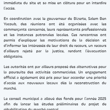
immédiate du site et sa mise en clôture pour en interdire
l’accès.
En coordination avec le gouverneur de Bizerte, Salem Ben
Yacoub, des réunions ont été organisées avec les
commerçants concernés, leurs représentants professionnels
et les instances patronales locales. Ces rencontres ont
permis d’expliquer les motivations de la décision et
d’informer les intéressés de leur droit de recours, un recours
d’ailleurs rejeté par la justice, rendant l’évacuation
obligatoire.
Les autorités ont par ailleurs proposé des alternatives pour
la poursuite des activités commerciales. Un engagement
officiel a également été pris pour leur accorder une priorité
d’accès aux nouveaux locaux dès la reconstruction du
marché.
Le conseil municipal a alloué des fonds pour l’année 2025
afin de lancer les études préliminaires du projet de
réhabilitation du marché central.