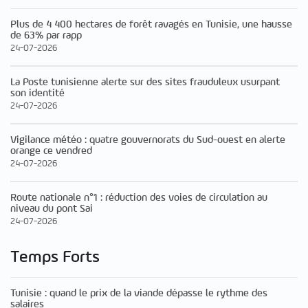
Plus de 4 400 hectares de forêt ravagés en Tunisie, une hausse
de 63% par rapp
24-07-2026
La Poste tunisienne alerte sur des sites frauduleux usurpant
son identité
24-07-2026
Vigilance météo : quatre gouvernorats du Sud-ouest en alerte
orange ce vendred
24-07-2026
Route nationale n°1 : réduction des voies de circulation au
niveau du pont Sai
24-07-2026
Temps Forts
Tunisie : quand le prix de la viande dépasse le rythme des
salaires