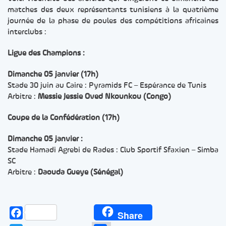
matches des deux représentants tunisiens à la quatrième
journée de la phase de poules des compétitions africaines
interclubs :
Ligue des Champions :
Dimanche 05 janvier (17h)
Stade 30 juin au Caire : Pyramids FC – Espérance de Tunis
Arbitre :
Messie Jessie Oved Nkounkou (Congo)
Coupe de la Confédération (17h)
Dimanche 05 janvier :
Stade Hamadi Agrebi de Rades : Club Sportif Sfaxien – Simba
SC
Arbitre :
Daouda Gueye (Sénégal)
Facebook
Share