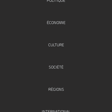
POLITIQUE
ÉCONOMIE
CULTURE
SOCIÉTÉ
RÉGIONS
INTERNATIONAL