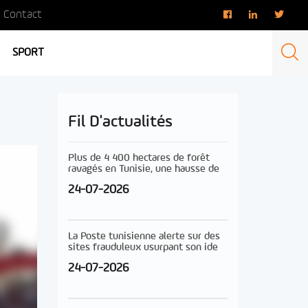
Contact
SPORT
Fil D'actualités
Plus de 4 400 hectares de forêt
ravagés en Tunisie, une hausse de
24-07-2026
La Poste tunisienne alerte sur des
sites frauduleux usurpant son ide
24-07-2026