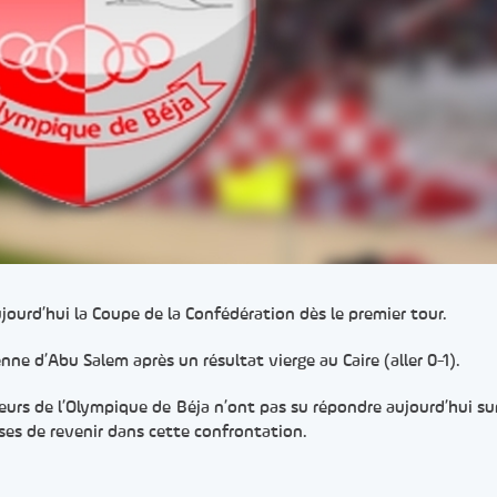
ourd’hui la Coupe de la Confédération dès le premier tour.
nne d’Abu Salem après un résultat vierge au Caire (aller 0-1).
eurs de l’Olympique de Béja n’ont pas su répondre aujourd’hui sur
ises de revenir dans cette confrontation.