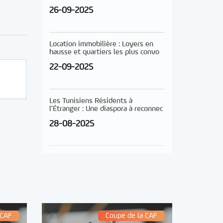
26-09-2025
Location immobilière : Loyers en
hausse et quartiers les plus convo
22-09-2025
Les Tunisiens Résidents à
l’Étranger : Une diaspora à reconnec
28-08-2025
 CAF
Coupe de la CAF