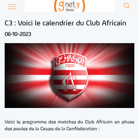
C3 : Voici le calendrier du Club Africain
06-10-2023
Voici le programme des matches du Club Africain en phase
des poules de la Coupe de la Confédération :