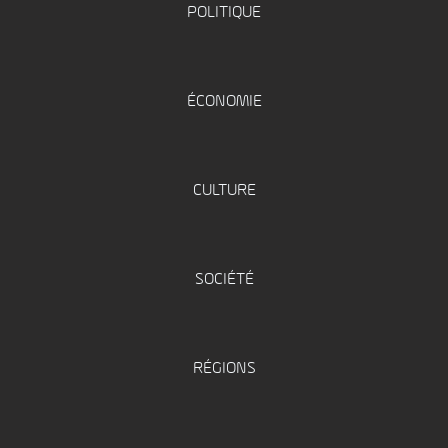
POLITIQUE
ÉCONOMIE
CULTURE
SOCIÉTÉ
RÉGIONS