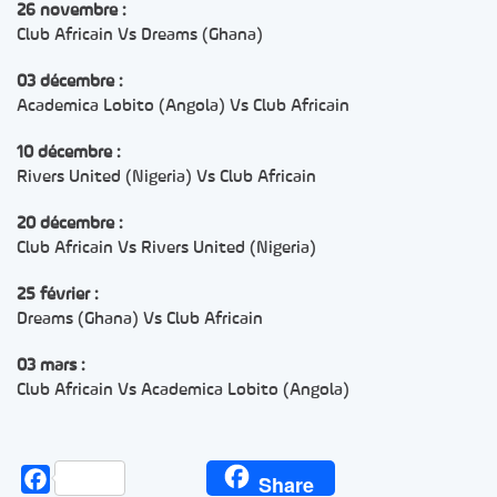
26 novembre :
Club Africain Vs Dreams (Ghana)
03 décembre :
Academica Lobito (Angola) Vs Club Africain
10 décembre :
Rivers United (Nigeria) Vs Club Africain
20 décembre :
Club Africain Vs Rivers United (Nigeria)
25 février :
Dreams (Ghana) Vs Club Africain
03 mars :
Club Africain Vs Academica Lobito (Angola)
Facebook
Share