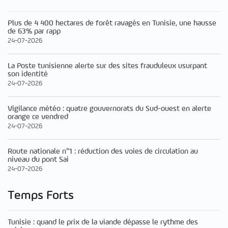
Plus de 4 400 hectares de forêt ravagés en Tunisie, une hausse
de 63% par rapp
24-07-2026
La Poste tunisienne alerte sur des sites frauduleux usurpant
son identité
24-07-2026
Vigilance météo : quatre gouvernorats du Sud-ouest en alerte
orange ce vendred
24-07-2026
Route nationale n°1 : réduction des voies de circulation au
niveau du pont Sai
24-07-2026
Temps Forts
Tunisie : quand le prix de la viande dépasse le rythme des