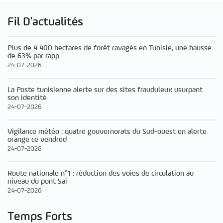
Fil D'actualités
Plus de 4 400 hectares de forêt ravagés en Tunisie, une hausse
de 63% par rapp
24-07-2026
La Poste tunisienne alerte sur des sites frauduleux usurpant
son identité
24-07-2026
Vigilance météo : quatre gouvernorats du Sud-ouest en alerte
orange ce vendred
24-07-2026
Route nationale n°1 : réduction des voies de circulation au
niveau du pont Sai
24-07-2026
Temps Forts