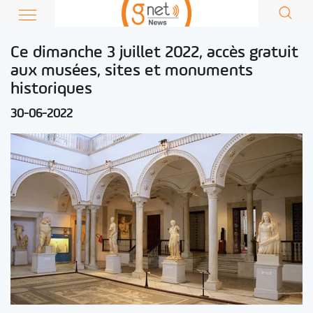
Ce dimanche 3 juillet 2022, accès gratuit
aux musées, sites et monuments
historiques
30-06-2022