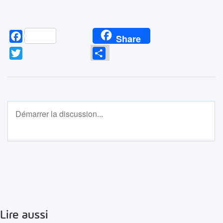
Facebook
Share
Twitter
Partager
Lire aussi