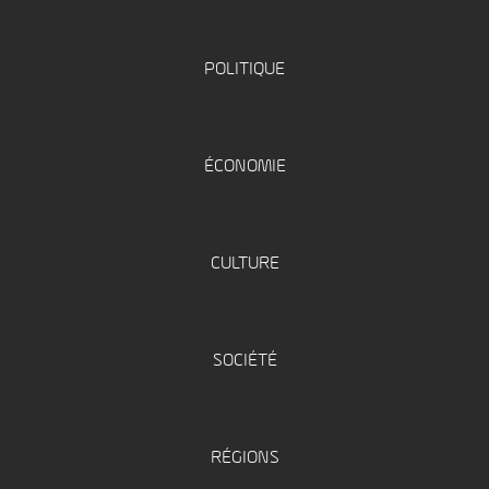
POLITIQUE
ÉCONOMIE
CULTURE
SOCIÉTÉ
RÉGIONS