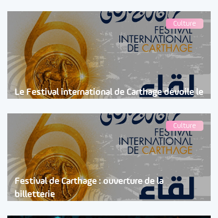
Culture
Le Festival international de Carthage dévoile le
Culture
Festival de Carthage : ouverture de la
billetterie