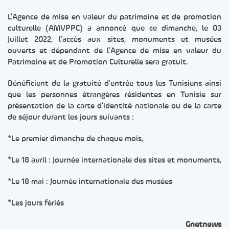
L’Agence de mise en valeur du patrimoine et de promotion
culturelle (AMVPPC) a annoncé que ce dimanche, le 03
Juillet 2022, l’accès aux sites, monuments et musées
ouverts et dépendant de l’Agence de mise en valeur du
Patrimoine et de Promotion Culturelle sera gratuit.
Bénéficient de la gratuité d’entrée tous les Tunisiens ainsi
que les personnes étrangères résidentes en Tunisie sur
présentation de la carte d’identité nationale ou de la carte
de séjour durant les jours suivants :
*Le premier dimanche de chaque mois,
*Le 18 avril : Journée internationale des sites et monuments,
*Le 18 mai : Journée internationale des musées
*Les jours fériés
Gnetnews