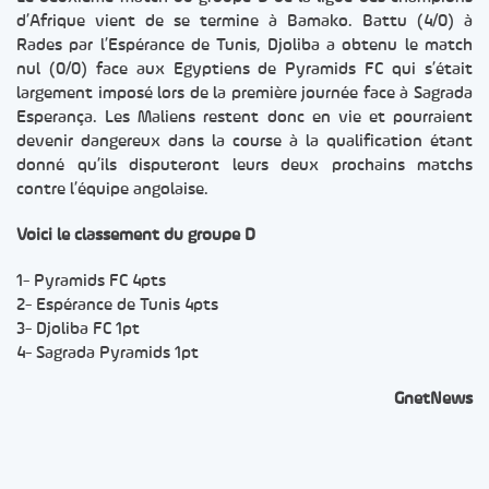
d’Afrique vient de se termine à Bamako. Battu (4/0) à
Rades par l’Espérance de Tunis, Djoliba a obtenu le match
nul (0/0) face aux Egyptiens de Pyramids FC qui s’était
largement imposé lors de la première journée face à Sagrada
Esperança. Les Maliens restent donc en vie et pourraient
devenir dangereux dans la course à la qualification étant
donné qu’ils disputeront leurs deux prochains matchs
contre l’équipe angolaise.
Voici le classement du groupe D
1- Pyramids FC 4pts
2- Espérance de Tunis 4pts
3- Djoliba FC 1pt
4- Sagrada Pyramids 1pt
GnetNews