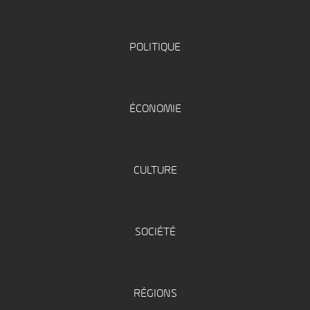
POLITIQUE
ÉCONOMIE
CULTURE
SOCIÉTÉ
RÉGIONS