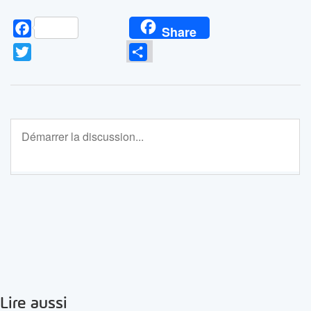
Facebook
Share
Twitter
Partager
Lire aussi