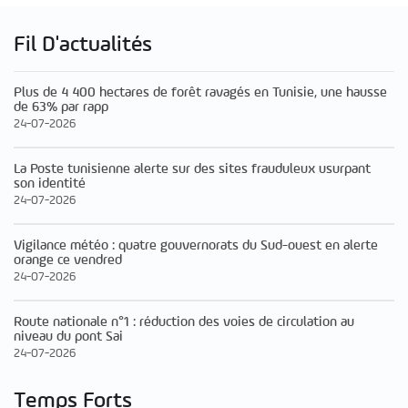
Fil D'actualités
Plus de 4 400 hectares de forêt ravagés en Tunisie, une hausse
de 63% par rapp
24-07-2026
La Poste tunisienne alerte sur des sites frauduleux usurpant
son identité
24-07-2026
Vigilance météo : quatre gouvernorats du Sud-ouest en alerte
orange ce vendred
24-07-2026
Route nationale n°1 : réduction des voies de circulation au
niveau du pont Sai
24-07-2026
Temps Forts