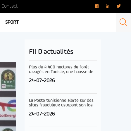
Contact
SPORT
Fil D'actualités
Plus de 4 400 hectares de forêt
ravagés en Tunisie, une hausse de
24-07-2026
La Poste tunisienne alerte sur des
sites frauduleux usurpant son ide
24-07-2026