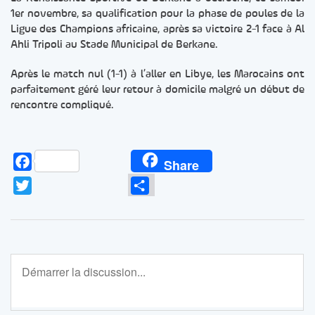
1er novembre, sa qualification pour la phase de poules de la
Ligue des Champions africaine, après sa victoire 2-1 face à Al
Ahli Tripoli au Stade Municipal de Berkane.
Après le match nul (1-1) à l’aller en Libye, les Marocains ont
parfaitement géré leur retour à domicile malgré un début de
rencontre compliqué.
Facebook
Share
Twitter
Partager