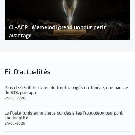
CL-AFR : Mamelodi prend un tout petit
avantage
Fil D'actualités
Plus de 4 400 hectares de forêt ravagés en Tunisie, une hausse
de 63% par rapp
24-07-2026
La Poste tunisienne alerte sur des sites frauduleux usurpant
son identité
24-07-2026