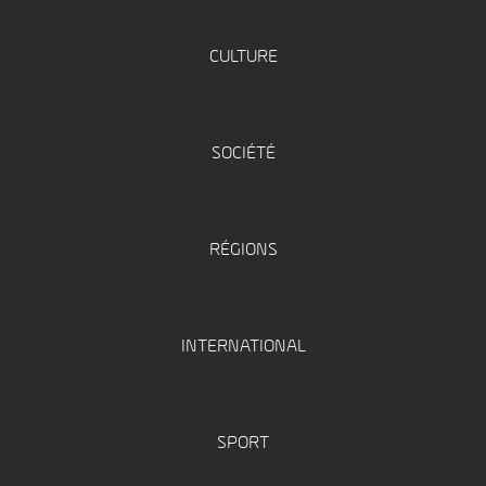
CULTURE
SOCIÉTÉ
RÉGIONS
INTERNATIONAL
SPORT