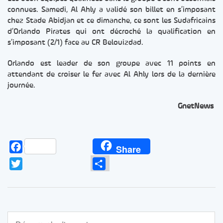
connues. Samedi, Al Ahly a validé son billet en s’imposant
chez Stade Abidjan et ce dimanche, ce sont les Sudafricains
d’Orlando Pirates qui ont décroché la qualification en
s’imposant (2/1) face au CR Belouizdad.
Orlando est leader de son groupe avec 11 points en
attendant de croiser le fer avec Al Ahly lors de la dernière
journée.
GnetNews
Facebook
Share
Twitter
Partager