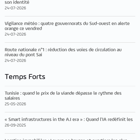
son identité
24-07-2026
Vigilance météo : quatre gouvernorats du Sud-ouest en alerte
orange ce vendred
24-07-2026
Route nationale n°1 : réduction des voies de circulation au
niveau du pont Sai
24-07-2026
Temps Forts
Tunisie : quand le prix de la viande dépasse le rythme des
salaires
25-05-2026
« Smart infrastructures in the A.I era » : Quand l’IA redéfinit les
26-09-2025