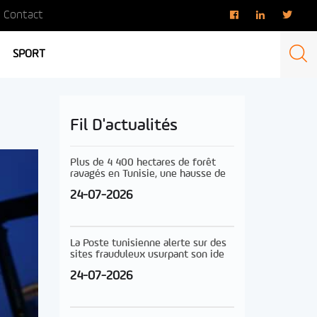
Contact
SPORT
Fil D'actualités
Plus de 4 400 hectares de forêt
ravagés en Tunisie, une hausse de
24-07-2026
La Poste tunisienne alerte sur des
sites frauduleux usurpant son ide
24-07-2026