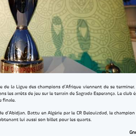
 de la Ligue des champions d’Afrique viennent de se terminer.
ans les arrêts de jeu sur le terrain de Sagrada Esperança. Le club 
 finale.
de d’Abidjan. Battu en Algérie par le CR Belouizdad, le champion 
obtenant lui aussi son billet pour les quarts.
Gn