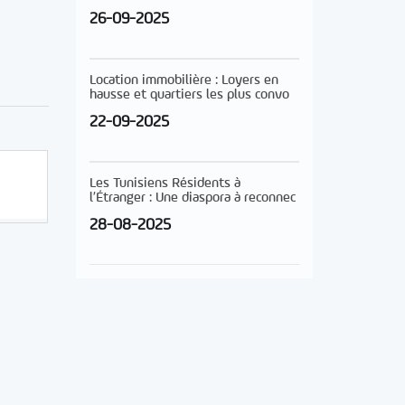
26-09-2025
Location immobilière : Loyers en
hausse et quartiers les plus convo
22-09-2025
Les Tunisiens Résidents à
l’Étranger : Une diaspora à reconnec
28-08-2025