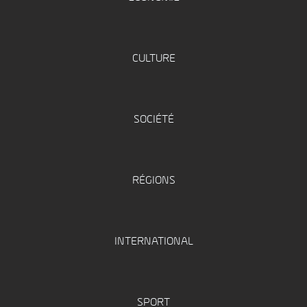
CULTURE
SOCIÉTÉ
RÉGIONS
INTERNATIONAL
SPORT