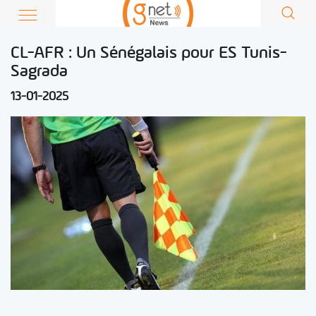
CL-AFR : Un Sénégalais pour ES Tunis-
Sagrada
13-01-2025