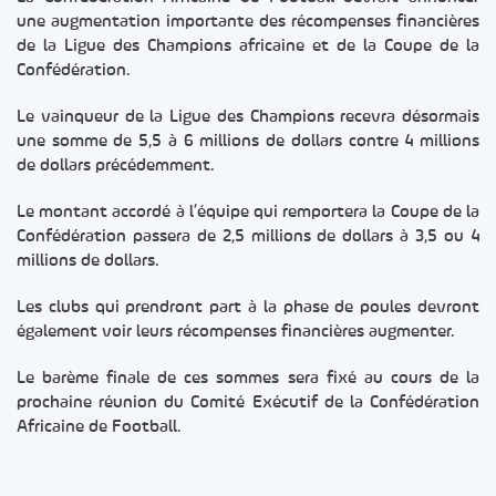
une augmentation importante des récompenses financières
de la Ligue des Champions africaine et de la Coupe de la
Confédération.
Le vainqueur de la Ligue des Champions recevra désormais
une somme de 5,5 à 6 millions de dollars contre 4 millions
de dollars précédemment.
Le montant accordé à l’équipe qui remportera la Coupe de la
Confédération passera de 2,5 millions de dollars à 3,5 ou 4
millions de dollars.
Les clubs qui prendront part à la phase de poules devront
également voir leurs récompenses financières augmenter.
Le barème finale de ces sommes sera fixé au cours de la
prochaine réunion du Comité Exécutif de la Confédération
Africaine de Football.