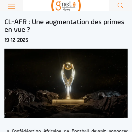
CL-AFR : Une augmentation des primes
en vue ?
19-12-2025
La Confédération Africaine de Football devrait annoncer