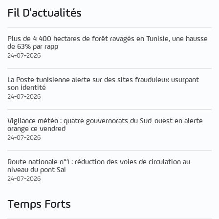
Fil D'actualités
Plus de 4 400 hectares de forêt ravagés en Tunisie, une hausse
de 63% par rapp
24-07-2026
La Poste tunisienne alerte sur des sites frauduleux usurpant
son identité
24-07-2026
Vigilance météo : quatre gouvernorats du Sud-ouest en alerte
orange ce vendred
24-07-2026
Route nationale n°1 : réduction des voies de circulation au
niveau du pont Sai
24-07-2026
Temps Forts