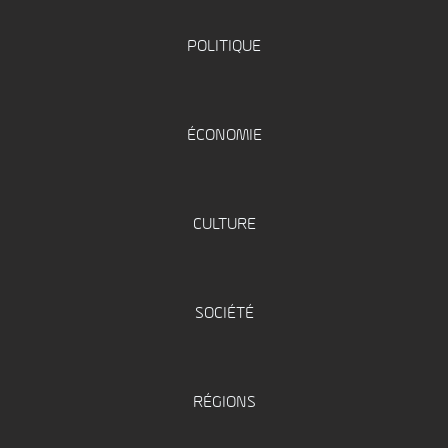
POLITIQUE
ÉCONOMIE
CULTURE
SOCIÉTÉ
RÉGIONS