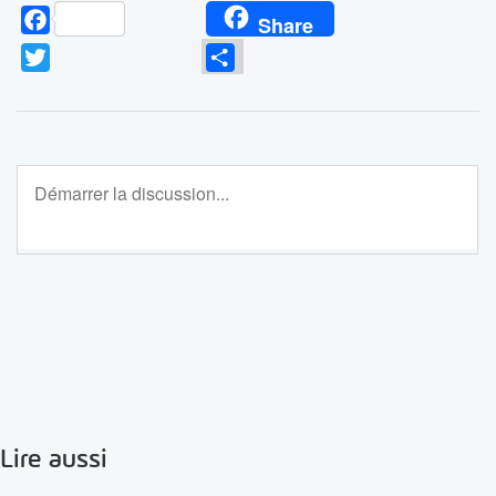
Facebook
Share
Twitter
Partager
Lire aussi