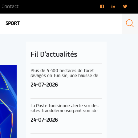
Contact
SPORT
Fil D'actualités
Plus de 4 400 hectares de forêt
ravagés en Tunisie, une hausse de
24-07-2026
La Poste tunisienne alerte sur des
sites frauduleux usurpant son ide
24-07-2026