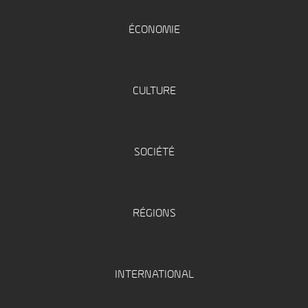
ÉCONOMIE
CULTURE
SOCIÉTÉ
RÉGIONS
INTERNATIONAL