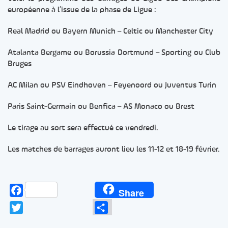
européenne à l’issue de la phase de Ligue :
Real Madrid ou Bayern Munich – Celtic ou Manchester City
Atalanta Bergame ou Borussia Dortmund – Sporting ou Club
Bruges
AC Milan ou PSV Eindhoven – Feyenoord ou Juventus Turin
Paris Saint-Germain ou Benfica – AS Monaco ou Brest
Le tirage au sort sera effectué ce vendredi.
Les matches de barrages auront lieu les 11-12 et 18-19 février.
Facebook
Share
Twitter
Partager