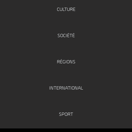
CULTURE
SOCIÉTÉ
RÉGIONS
INTERNATIONAL
SPORT