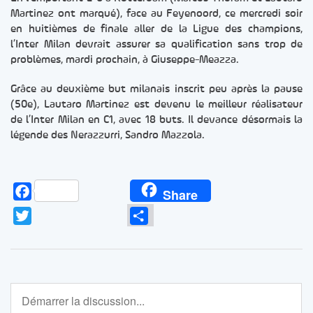
Martinez ont marqué), face au Feyenoord, ce mercredi soir
en huitièmes de finale aller de la Ligue des champions,
l’Inter Milan devrait assurer sa qualification sans trop de
problèmes, mardi prochain, à Giuseppe-Meazza.
Grâce au deuxième but milanais inscrit peu après la pause
(50e), Lautaro Martinez est devenu le meilleur réalisateur
de l’Inter Milan en C1, avec 18 buts. Il devance désormais la
légende des Nerazzurri, Sandro Mazzola.
Facebook
Share
Twitter
Partager