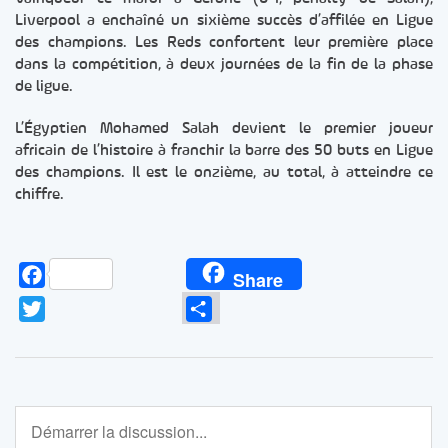
Liverpool a enchaîné un sixième succès d’affilée en Ligue
des champions. Les Reds confortent leur première place
dans la compétition, à deux journées de la fin de la phase
de ligue.
L’Égyptien Mohamed Salah devient le premier joueur
africain de l’histoire à franchir la barre des 50 buts en Ligue
des champions. Il est le onzième, au total, à atteindre ce
chiffre.
Facebook
Share
Twitter
Partager