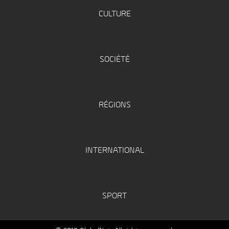
CULTURE
SOCIÉTÉ
RÉGIONS
INTERNATIONAL
SPORT