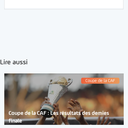
Lire aussi
Coupe de la CAF
Coupe de la CAF : Les résultats des demies
finale