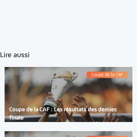
Lire aussi
Coupe de la CAF
Coupe de la CAF : Les résultats des demies
finale