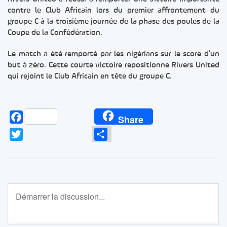
contre le Club Africain lors du premier affrontement du
groupe C à la troisième journée de la phase des poules de la
Coupe de la Confédération.
Le match a été remporté par les nigérians sur le score d’un
but à zéro. Cette courte victoire repositionne Rivers United
qui rejoint le Club Africain en tête du groupe C.
Facebook
Share
Twitter
Partager