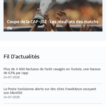
Coupe de la CAF-J02 : Les résultats des matchs
de
Fil D'actualités
Plus de 4 400 hectares de forêt ravagés en Tunisie, une hausse
de 63% par rapp
24-07-2026
La Poste tunisienne alerte sur des sites frauduleux usurpant
son identité
24-07-2026