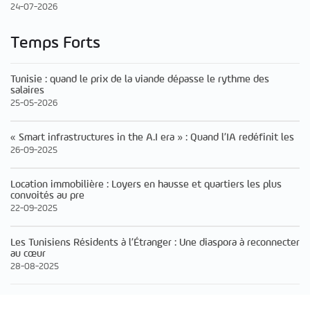
24-07-2026
Temps Forts
Tunisie : quand le prix de la viande dépasse le rythme des
salaires
25-05-2026
« Smart infrastructures in the A.I era » : Quand l’IA redéfinit les
26-09-2025
Location immobilière : Loyers en hausse et quartiers les plus
convoités au pre
22-09-2025
Les Tunisiens Résidents à l’Étranger : Une diaspora à reconnecter
au cœur
28-08-2025