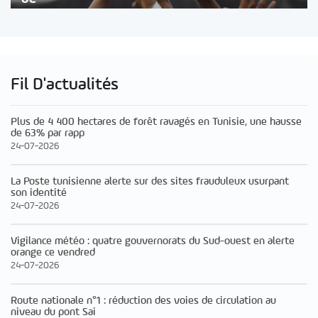
Fil D'actualités
Plus de 4 400 hectares de forêt ravagés en Tunisie, une hausse
de 63% par rapp
24-07-2026
La Poste tunisienne alerte sur des sites frauduleux usurpant
son identité
24-07-2026
Vigilance météo : quatre gouvernorats du Sud-ouest en alerte
orange ce vendred
24-07-2026
Route nationale n°1 : réduction des voies de circulation au
niveau du pont Sai