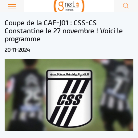
Coupe de la CAF-J01 : CSS-CS
Constantine le 27 novembre ! Voici le
programme
20-11-2024