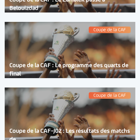
Belouizdad
Coupe de la CAF
Coupe de la CAF : Le programme des quarts de
final
Coupe de la CAF
Coupe de la CAF-J02 : Les résultats des matchs
de