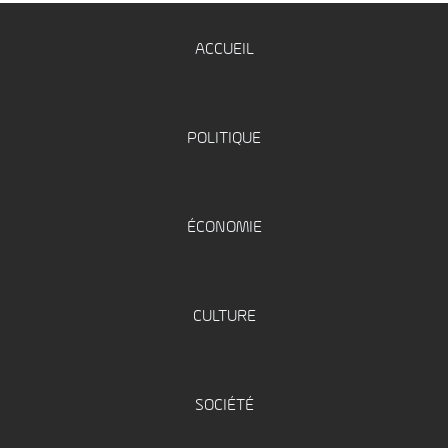
ACCUEIL
POLITIQUE
ÉCONOMIE
CULTURE
SOCIÉTÉ