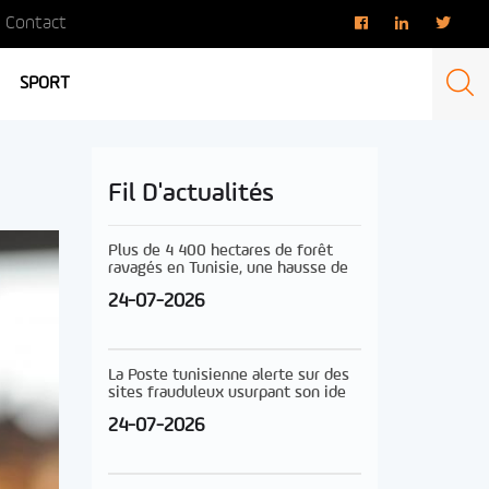
Contact
SPORT
Fil D'actualités
Plus de 4 400 hectares de forêt
ravagés en Tunisie, une hausse de
24-07-2026
La Poste tunisienne alerte sur des
sites frauduleux usurpant son ide
24-07-2026