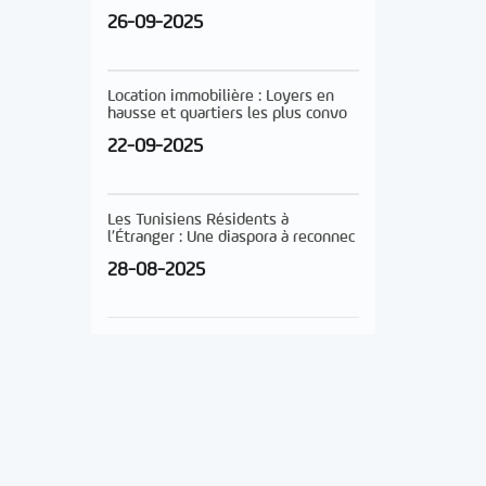
26-09-2025
Location immobilière : Loyers en
hausse et quartiers les plus convo
22-09-2025
Les Tunisiens Résidents à
l’Étranger : Une diaspora à reconnec
28-08-2025