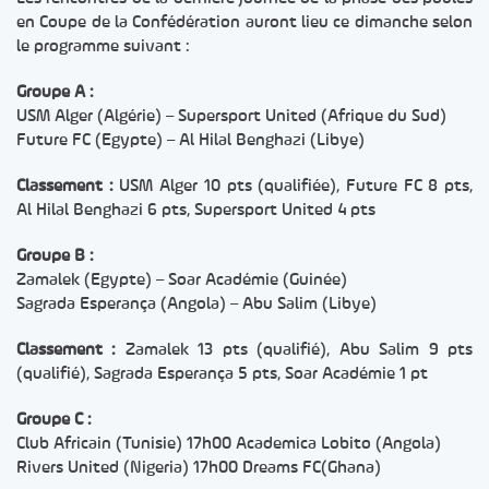
en Coupe de la Confédération auront lieu ce dimanche selon
le programme suivant :
Groupe A :
USM Alger (Algérie) – Supersport United (Afrique du Sud)
Future FC (Egypte) – Al Hilal Benghazi (Libye)
Classement :
USM Alger 10 pts (qualifiée), Future FC 8 pts,
Al Hilal Benghazi 6 pts, Supersport United 4 pts
Groupe B :
Zamalek (Egypte) – Soar Académie (Guinée)
Sagrada Esperança (Angola) – Abu Salim (Libye)
Classement :
Zamalek 13 pts (qualifié), Abu Salim 9 pts
(qualifié), Sagrada Esperança 5 pts, Soar Académie 1 pt
Groupe C :
Club Africain (Tunisie) 17h00 Academica Lobito (Angola)
Rivers United (Nigeria) 17h00 Dreams FC(Ghana)