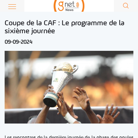
Coupe de la CAF : Le programme de la
sixième journée
09-09-2024
Les rencontres de la dernière journée de la phase des poules