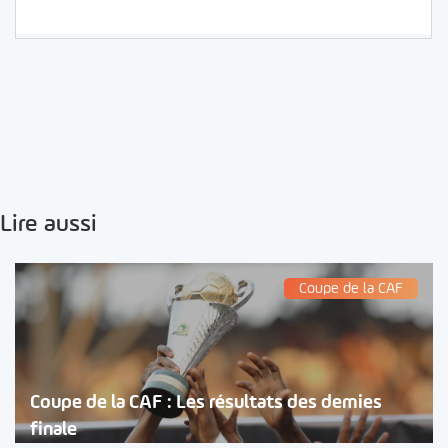
Lire aussi
Coupe de la CAF
Coupe de la CAF : Les résultats des demies
finale