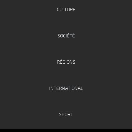
CULTURE
SOCIÉTÉ
RÉGIONS
INTERNATIONAL
SPORT